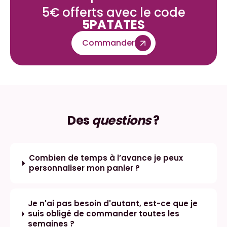
5€ offerts avec le code
5PATATES
Commander
Des
questions
?
Combien de temps à l’avance je peux
personnaliser mon panier ?
Je n'ai pas besoin d'autant, est-ce que je
suis obligé de commander toutes les
semaines ?