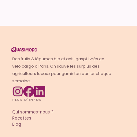
Des fruits & légumes bio et anti-gaspi livrés en
vélo cargo à Paris. On sauve les surplus des
agriculteurs locaux pour garnir ton panier chaque
semaine.
PLUS D'INFOS
Qui sommes-nous ?
Recettes
Blog