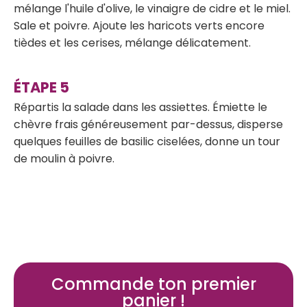
mélange l'huile d'olive, le vinaigre de cidre et le miel.
Sale et poivre. Ajoute les haricots verts encore
tièdes et les cerises, mélange délicatement.
Répartis la salade dans les assiettes. Émiette le
chèvre frais généreusement par-dessus, disperse
quelques feuilles de basilic ciselées, donne un tour
de moulin à poivre.
Commande ton premier
panier !