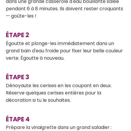
dans une grande casserole d'eau bouillante salée
pendant 6 à 8 minutes. Ils doivent rester croquants
— goûte-les !
Égoutte et plonge-les immédiatement dans un
grand bain d'eau froide pour fixer leur belle couleur
verte. Égoutte à nouveau.
Dénoyaute les cerises en les coupant en deux.
Réserve quelques cerises entières pour la
décoration si tu le souhaites.
Prépare la vinaigrette dans un grand saladier :